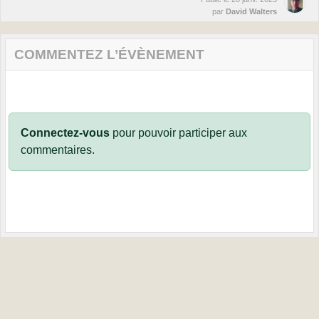
par
David Walters
COMMENTEZ L’ÉVÈNEMENT
Connectez-vous
pour pouvoir participer aux
commentaires.