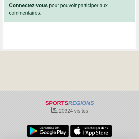
Connectez-vous
pour pouvoir participer aux
commentaires.
SPORTS
REGIONS
20324
visites